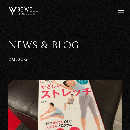
NEWS & BLOG
CATEGORY