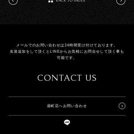
BACK TO INDEX
メールでのお問い合わせは24時間受け付けております。
友達追加をして頂くとLINEからお気軽にお問合せして頂く事も
可能です。
CONTACT US
扇町店へお問い合わせ