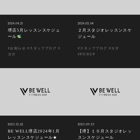
2024.04.21
2024.02.04
堺店5月レッスンスケジュ
２月スタジオレッスンスケ
ール
ジュール
#お知らせ #スタッフブログ #
#スタッフブログ #ヨガ
ヨガ
#PICKUP
2023.12.22
2023.09.25
BE WELL堺店2024年1月
【堺】１０月スタジオレッ
レッスンスケジュール★
スンスケジュール