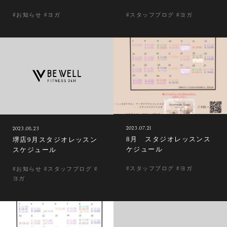
#お知らせ #ヨガ
#スタッフブログ #ヨガ
2023.07.21
2023.08.23
8月 スタジオレッスンス
堺店9月スタジオレッスン
ケジュール
スケジュール
#スタッフブログ #ヨガ
#お知らせ #スタッフブログ #
ヨガ