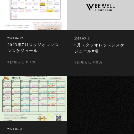
2023.06.22
2023.05.16
2023年7月スタジオレッス
6月スタジオレッスンスケ
ンスケジュール
ジュール♥堺
#お知らせ #ヨガ
#お知らせ #ヨガ
2023.04.21