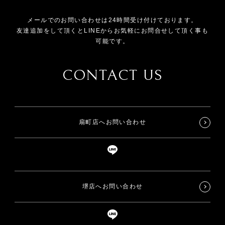
メールでのお問い合わせは24時間受け付けております。
友達追加をして頂くとLINEからお気軽にお問合せして頂く事も
可能です。
CONTACT US
扇町店へお問い合わせ
堺店へお問い合わせ