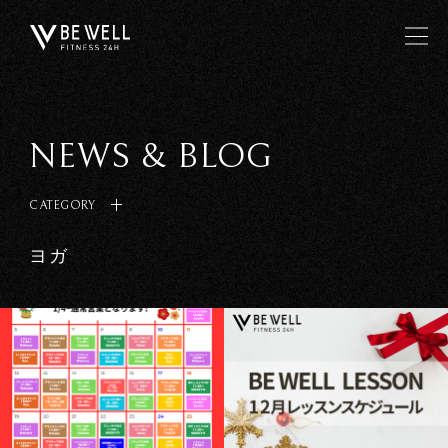
NEWS & BLOG
CATEGORY
ヨガ