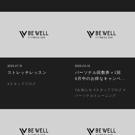
2024.07.21
2024.06.14
ストレッチレッスン
パーソナル回数券＋1回
6月中のお得なキャンペー
#スタッフブログ
ン♡
#お知らせ #スタッフブログ #
パーソナルトレーニング