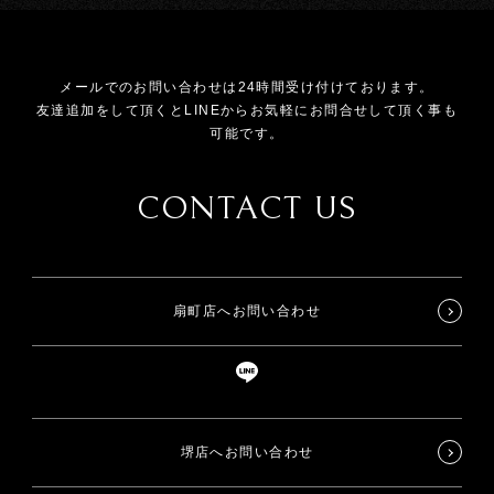
メールでのお問い合わせは24時間受け付けております。
友達追加をして頂くとLINEからお気軽にお問合せして頂く事も
可能です。
CONTACT US
扇町店へお問い合わせ
堺店へお問い合わせ