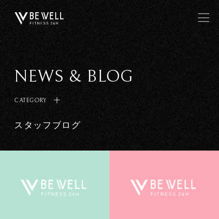
NEWS & BLOG
CATEGORY
スタッフブログ