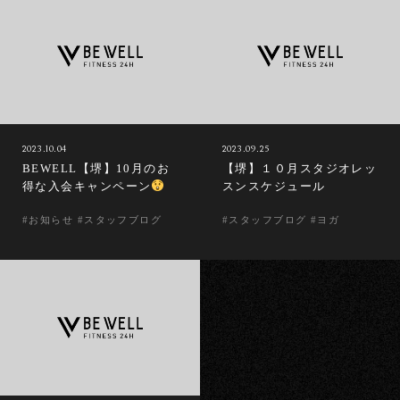
2023.10.04
2023.09.25
BEWELL【堺】10月のお
【堺】１０月スタジオレッ
得な入会キャンペーン
スンスケジュール
#お知らせ #スタッフブログ
#スタッフブログ #ヨガ