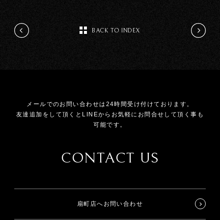
BACK TO INDEX
メールでのお問い合わせは24時間受け付けております。
友達追加をして頂くとLINEからお気軽にお問合せして頂く事も
可能です。
CONTACT US
扇町店へお問い合わせ