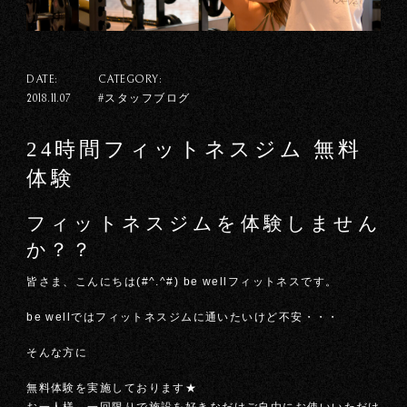
DATE:
CATEGORY:
#スタッフブログ
2018.11.07
24時間フィットネスジム 無料
体験
フィットネスジムを体験しません
か？？
皆さま、こんにちは(#^.^#) be wellフィットネスです。
be wellではフィットネスジムに通いたいけど不安・・・
そんな方に
無料体験を実施しております★