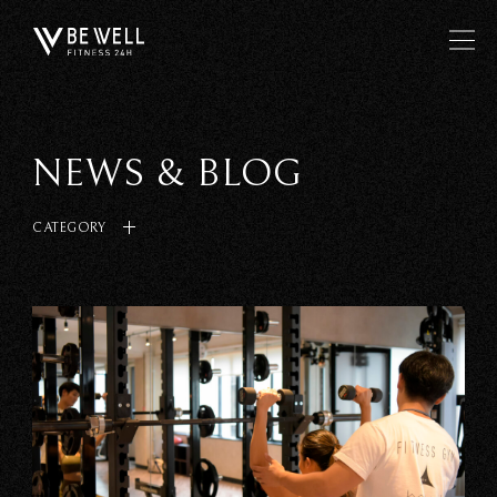
NEWS & BLOG
CATEGORY