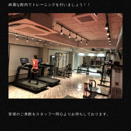
綺麗な館内でトレーニングを行いましょう！！
皆様のご来館をスタッフ一同心よりお待ちしております。