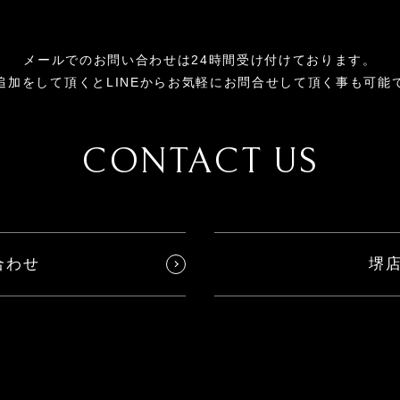
メールでのお問い合わせは24時間受け付けております。
追加をして頂くとLINEからお気軽にお問合せして頂く事も可能
CONTACT US
合わせ
堺