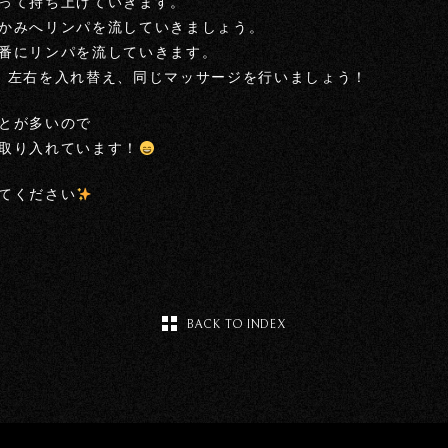
って持ち上げていきます。
かみへリンパを流していきましょう。
番にリンパを流していきます。
、左右を入れ替え、同じマッサージを行いましょう！
とが多いので
取り入れています！
てください
BACK TO INDEX