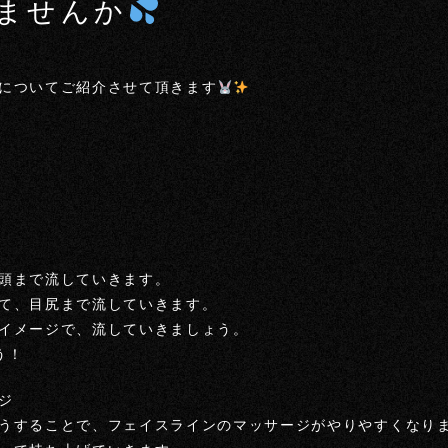
ませんか
についてご紹介させて頂きます
頭まで流していきます。
て、目尻まで流していきます。
イメージで、流していきましょう。
う！
ジ
うすることで、フェイスラインのマッサージがやりやすくなり