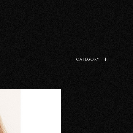
CATEGORY