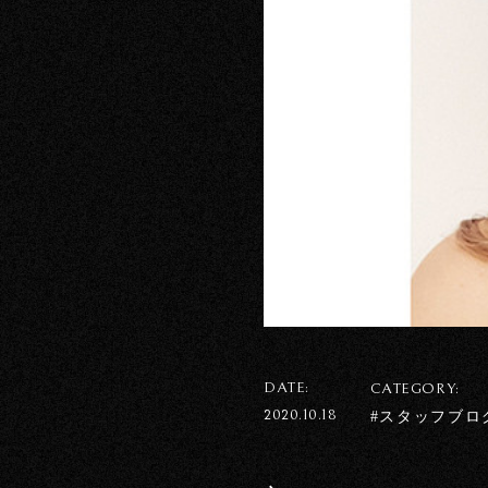
DATE:
CATEGORY:
2020.10.18
#スタッフブロ