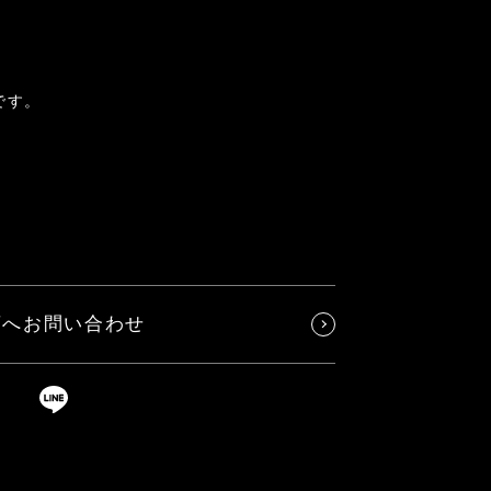
です。
店へお問い合わせ