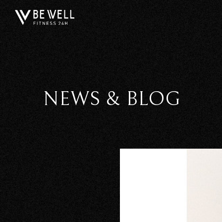
NEWS & BLOG