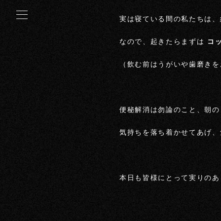
実は寝ている間の私たちは、
なので、起きたらまずは
コ
（飲む前はうがいや歯磨きを
便秘解消は勿論のこと、朝の
気持ちを落ち着かせてあげ、
本日も皆様にとって実りのあ