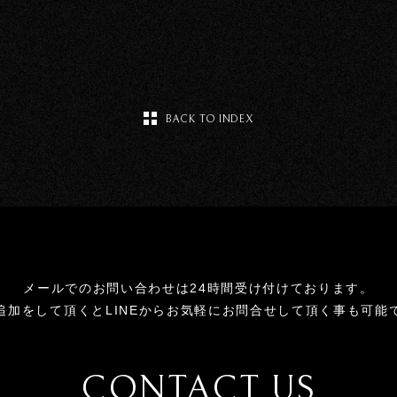
BACK TO INDEX
メールでのお問い合わせは24時間受け付けております。
追加をして頂くとLINEからお気軽にお問合せして頂く事も可能
CONTACT US