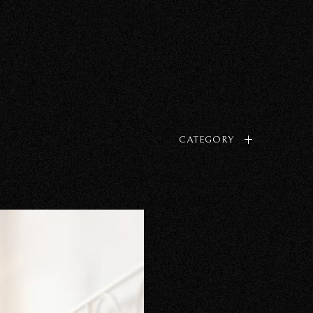
CATEGORY