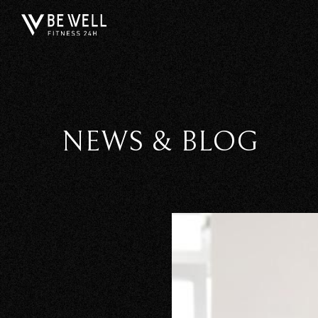
NEWS & BLOG