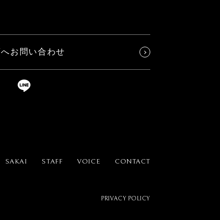
店へお問い合わせ
SAKAI
STAFF
VOICE
CONTACT
PRIVACY POLICY