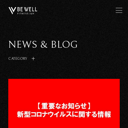
NEWS & BLOG
CATEGORY