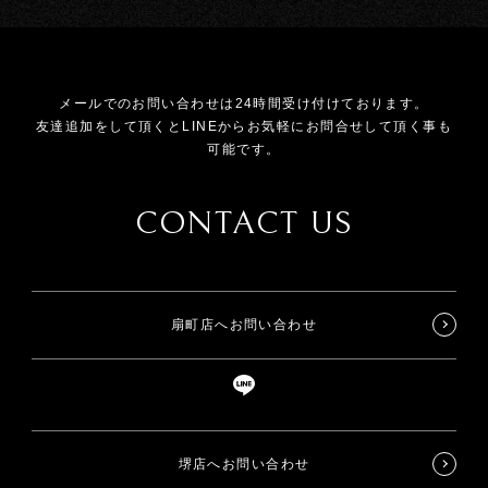
メールでのお問い合わせは24時間受け付けております。
友達追加をして頂くとLINEからお気軽にお問合せして頂く事も
可能です。
CONTACT US
扇町店へお問い合わせ
堺店へお問い合わせ