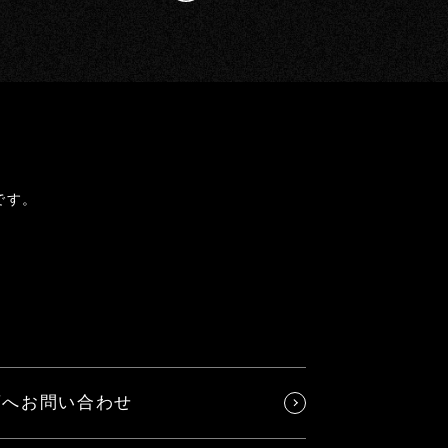
です。
店へお問い合わせ