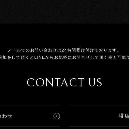
メールでのお問い合わせは24時間受け付けております。
追加をして頂くとLINEからお気軽にお問合せして頂く事も可能
CONTACT US
合わせ
堺