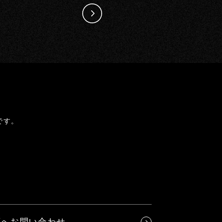
です。
店へお問い合わせ