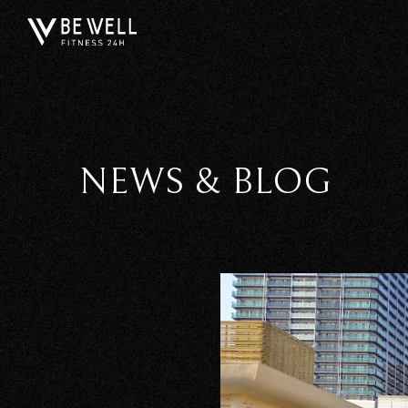
NEWS & BLOG