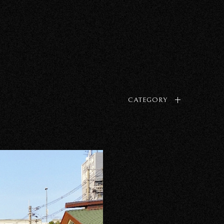
CATEGORY