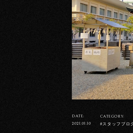
DATE:
CATEGORY:
2021.01.10
#スタッフブロ