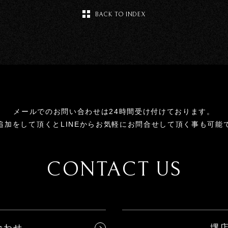
BACK TO INDEX
メールでのお問い合わせは24時間受け付けております。
追加をして頂くとLINEからお気軽にお問合せして頂く事も可能
CONTACT US
合わせ
堺