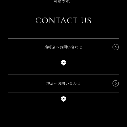
可能です。
CONTACT US
扇町店へお問い合わせ
堺店へお問い合わせ