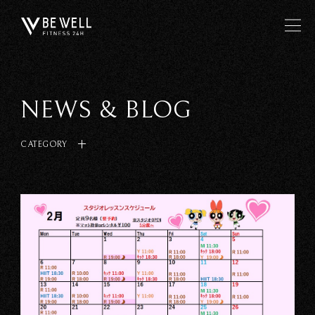
NEWS & BLOG
CATEGORY