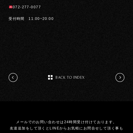
072-277-0077
受付時間 11:00~20:00
BACK TO INDEX
メールでのお問い合わせは24時間受け付けております。
友達追加をして頂くとLINEからお気軽にお問合せして頂く事も