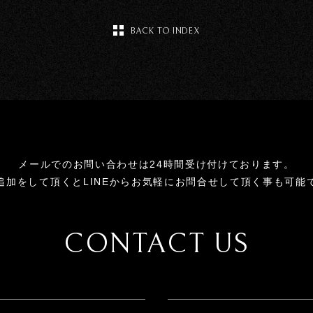
BACK TO INDEX
メールでのお問い合わせは24時間受け付けております。
追加をして頂くとLINEからお気軽にお問合せして頂く事も可能
CONTACT US