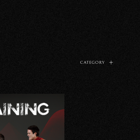
CATEGORY