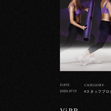
DATE:
CATEGORY:
2020.07.15
#スタッフブロ
ViPR