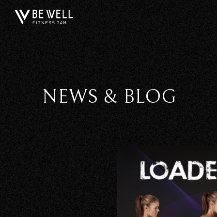
NEWS & BLOG