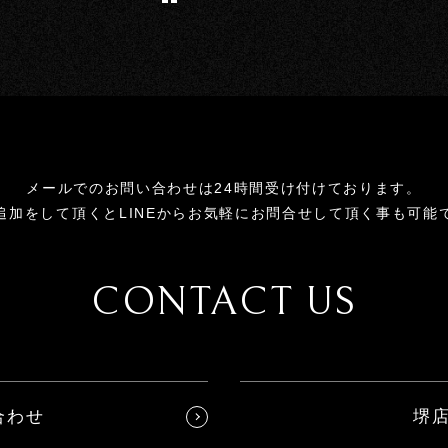
メールでのお問い合わせは24時間受け付けております。
追加をして頂くとLINEからお気軽にお問合せして頂く事も可能
CONTACT US
合わせ
堺