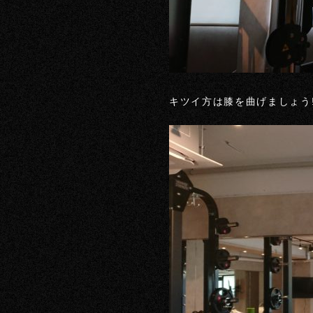
キツイ方は膝を曲げましょう!(