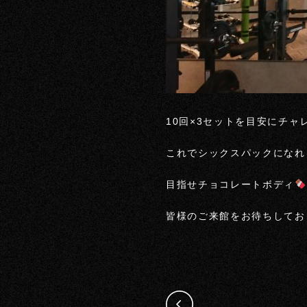
10回×3セットを目安にチャ
これでシックスパックになれ
目指せチョコレートボディ
皆様のご来館をお待ちしてお