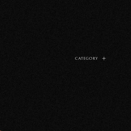
CATEGORY