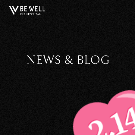
NEWS & BLOG