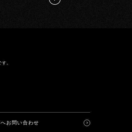
です。
店へお問い合わせ