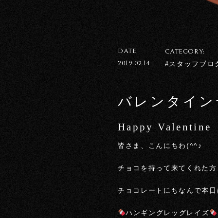
DATE:
CATEGORY:
2019.02.14
#スタッフブロ
バレンタイン
Happy Valentine
皆さま、こんにちわ(^^♪
チョコを持って来てくれた方
チョコレートにちなんで本日
ハンギングレッグレイズ