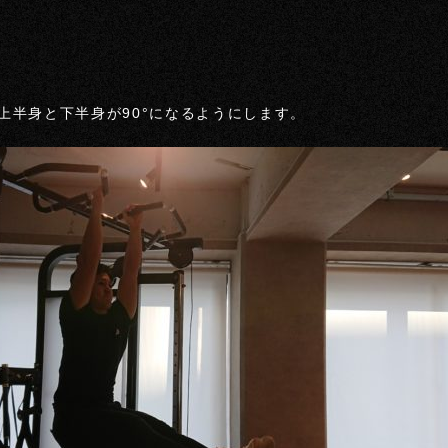
上半身と下半身が90°になるようにします。