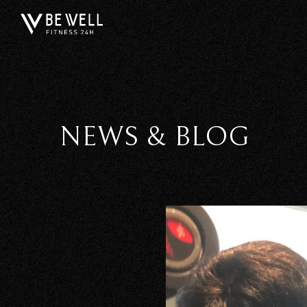
NEWS & BLOG