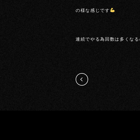
の様な感じです
連続でやる為回数は多くなる