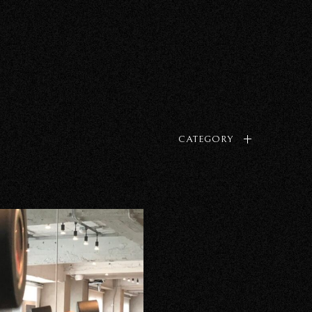
CATEGORY