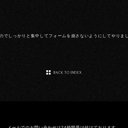
のでしっかりと集中してフォームを崩さないようにしてやりま
BACK TO INDEX
メールでのお問い合わせは24時間受け付けております。