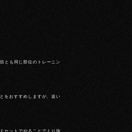
種目とも同じ部位のトレーニン
とをおすすめしますが、追い
ドセットでやることでより強