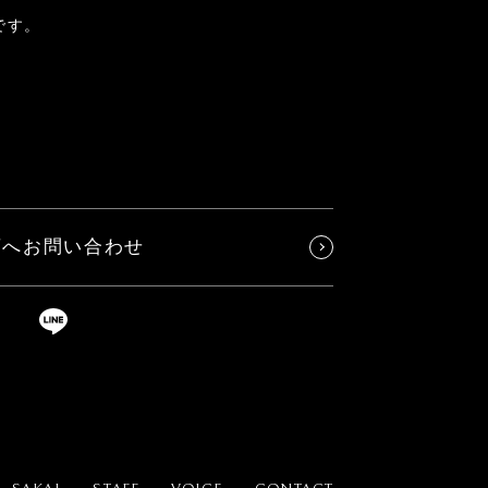
です。
店へお問い合わせ