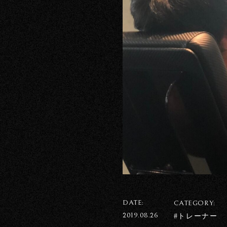
DATE:
CATEGORY:
2019.08.26
#トレーナー