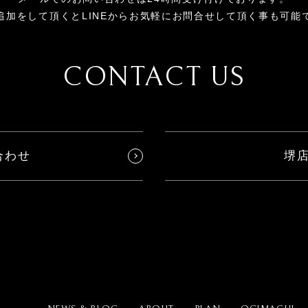
追加をして頂くとLINEからお気軽にお問合せして頂く事も可能
CONTACT US
合わせ
堺