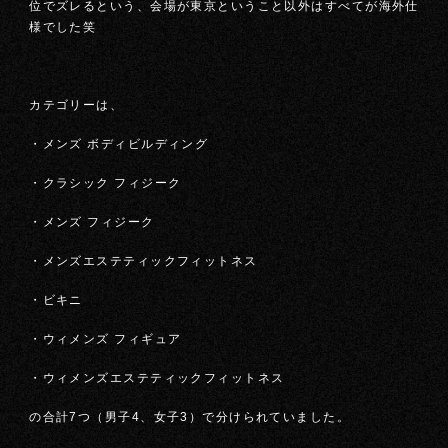
位でズレるという、会場が東京ということ以外はすべてが海外仕
様でした笑
カテゴリーは、
・メンズ ボディビルディング
・クラシック フィジーク
・メンズ フィジーク
・メンズエステティックフィットネス
・ビキニ
・ウィメンズ フィギュア
・ウィメンズエステティックフィットネス
の合計7つ（男子4、女子3）で分けられていました。