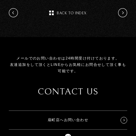
BACK TO INDEX
メールでのお問い合わせは24時間受け付けております。
友達追加をして頂くとLINEからお気軽にお問合せして頂く事も
可能です。
CONTACT US
扇町店へお問い合わせ