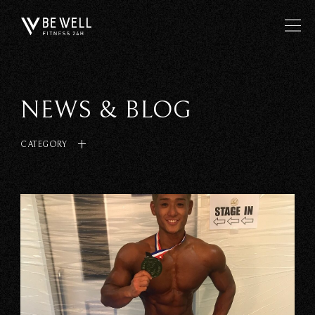
NEWS & BLOG
CATEGORY