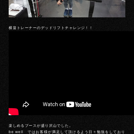
横畠トレーナーのデッドリフトチャレンジ！！
楽しめるブースが盛り沢山でした。
be well ではお客様が満足して頂けるよう日々勉強をしており