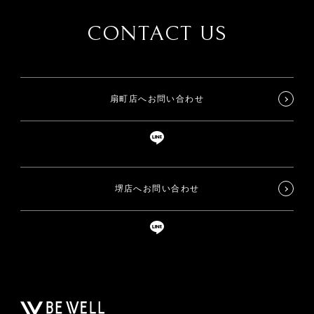
CONTACT US
扇町店へお問い合わせ
堺店へお問い合わせ