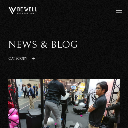
NEWS & BLOG
CATEGORY