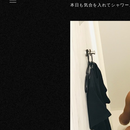
本日も気合を入れてシャワー