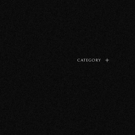
CATEGORY