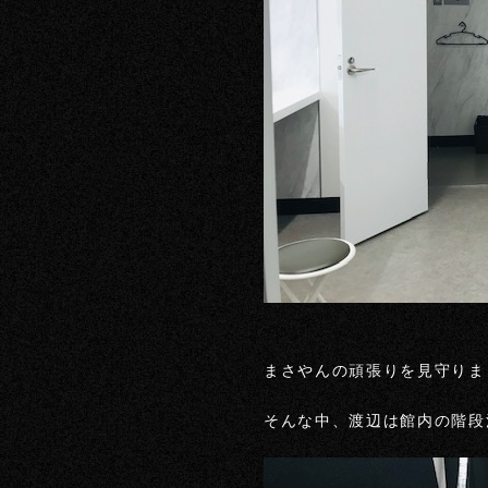
まさやんの頑張りを見守りま
そんな中、渡辺は館内の階段