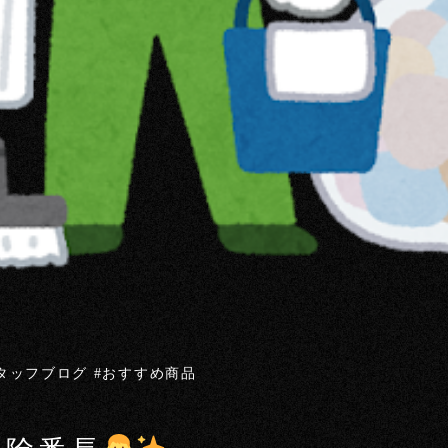
スタッフブログ #おすすめ商品