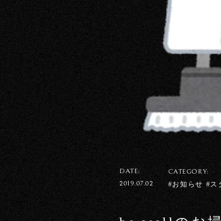
DATE:
CATEGORY:
2019.07.02
#お知らせ #