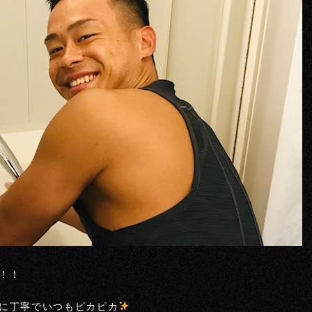
！！
に丁寧でいつもピカピカ