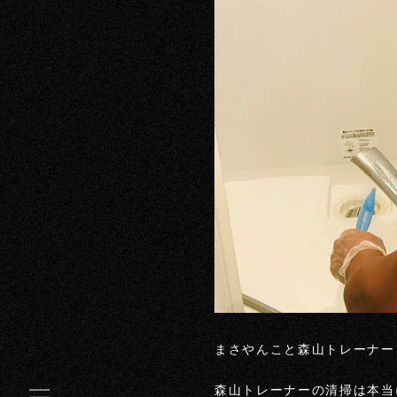
まさやんこと森山トレーナー
森山トレーナーの清掃は本当