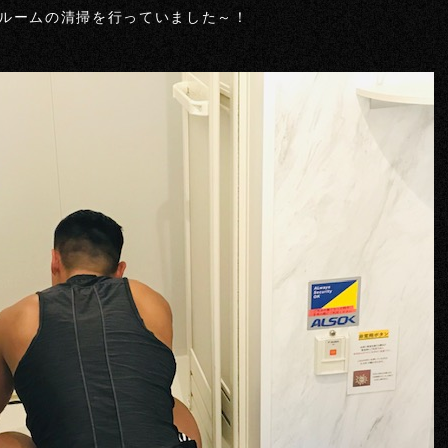
ルームの清掃を行っていました～！