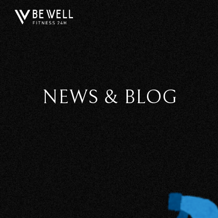
NEWS & BLOG