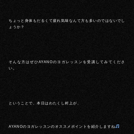
ちょっと身体もだるくて疲れ気味なんて方も多いのではないでし
ょうか？
そんな方はぜひAYANOのヨガレッスンを受講してみてくださ
い。
ということで、本日はわたくし村上が、
AYANOのヨガレッスンのオススメポイントを紹介しますね