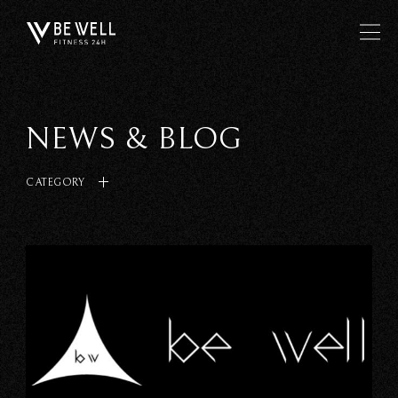
NEWS & BLOG
CATEGORY