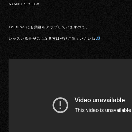
AYANO’S YOGA
Youtube にも動画をアップしていますので、
レッスン風景が気になる方はぜひご覧くださいね