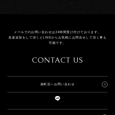
メールでのお問い合わせは24時間受け付けております。
友達追加をして頂くとLINEからお気軽にお問合せして頂く事も
可能です。
CONTACT US
扇町店へお問い合わせ