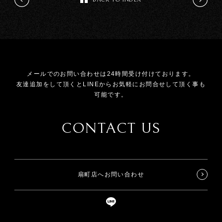
メールでのお問い合わせは24時間受け付けております。
友達追加をして頂くとLINEからお気軽にお問合せして頂く事も
可能です。
CONTACT US
扇町店へお問い合わせ