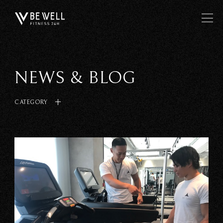
NEWS & BLOG
CATEGORY