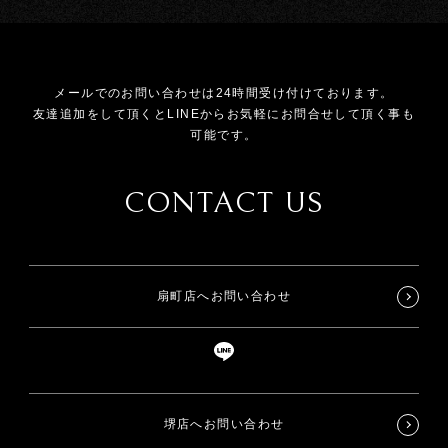
メールでのお問い合わせは24時間受け付けております。
友達追加をして頂くとLINEからお気軽にお問合せして頂く事も
可能です。
CONTACT US
扇町店へお問い合わせ
堺店へお問い合わせ