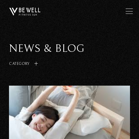
NEWS & BLOG
CATEGORY