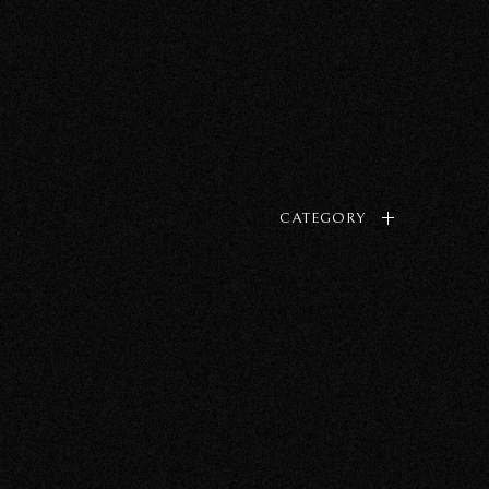
CATEGORY