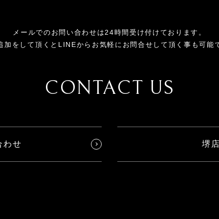
メールでのお問い合わせは24時間受け付けております。
追加をして頂くとLINEからお気軽にお問合せして頂く事も可能
CONTACT US
合わせ
堺