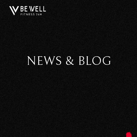
NEWS & BLOG