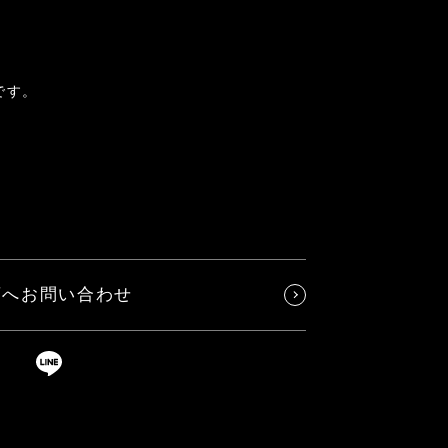
です。
店へお問い合わせ