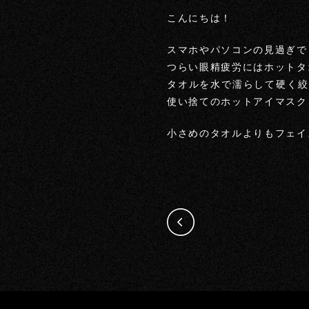
こんにちは！
スマホやパソコンの見過ぎで
つらい眼精疲労にはホットタ
タオルを水で濡らして硬く絞
使い捨てのホットアイマスク
小さめのタオルよりもフェイ