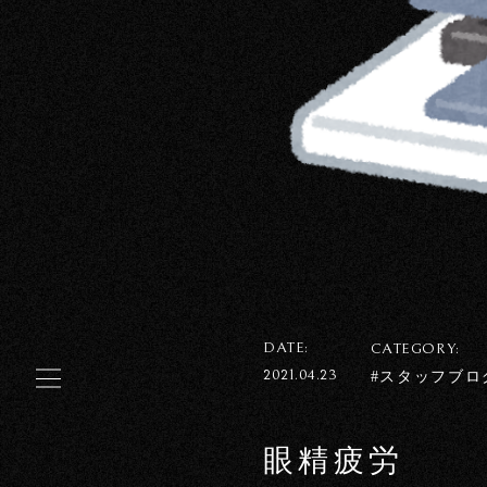
DATE:
CATEGORY:
2021.04.23
#スタッフブロ
眼精疲労