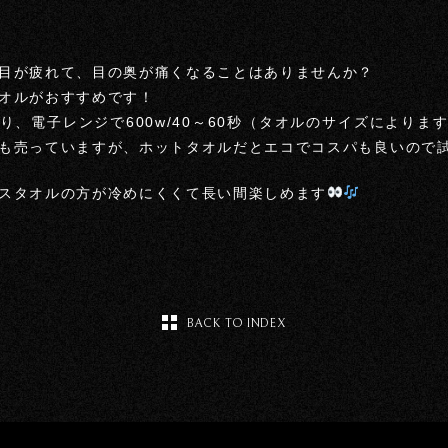
目が疲れて、目の奥が痛くなることはありませんか？
オルがおすすめです！
り、電子レンジで600w/40～60秒（タオルのサイズによりま
も売っていますが、ホットタオルだとエコでコスパも良いので
スタオルの方が冷めにくくて長い間楽しめます
BACK TO INDEX