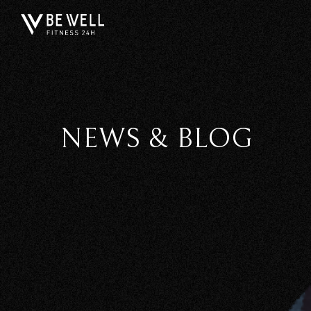
NEWS & BLOG