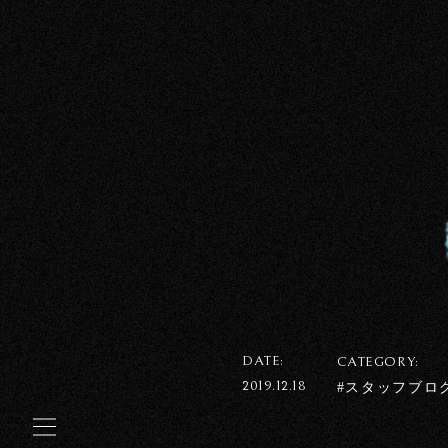
DATE:
CATEGORY:
2019.12.18
#スタッフブロ