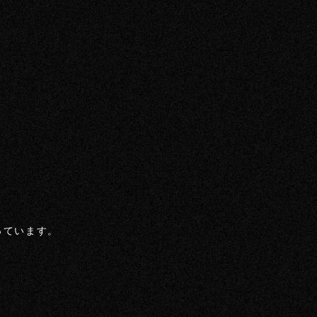
っています。