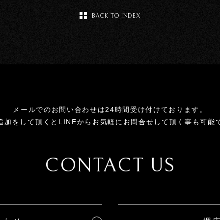
BACK TO INDEX
メールでのお問い合わせは24時間受け付けております。
追加をして頂くとLINEからお気軽にお問合せして頂く事も可能
CONTACT US