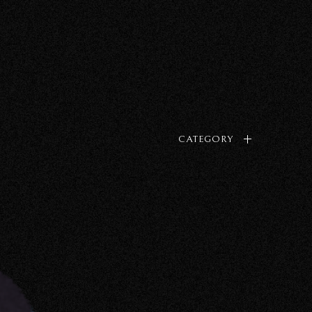
CATEGORY