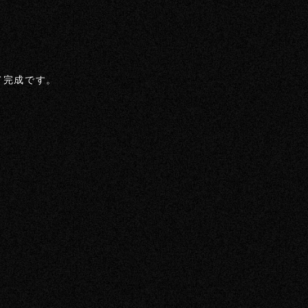
て完成です。