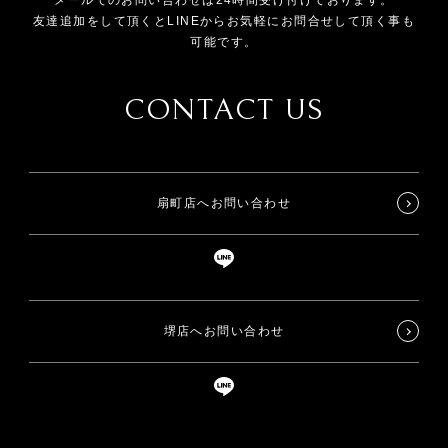
友達追加をして頂くとLINEからお気軽にお問合せして頂く事も
可能です。
CONTACT US
扇町店へお問い合わせ
堺店へお問い合わせ