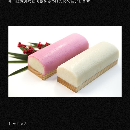
今日は意外な筋肉飯をみつけたので紹介します！
じゃじゃん