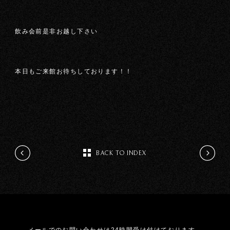
飲み会前是非お越し下さい
本日もご来館お待ちしております！！
BACK TO INDEX
メールでのお問い合わせは24時間受け付けております。