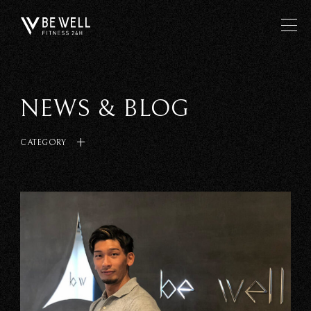
NEWS & BLOG
CATEGORY