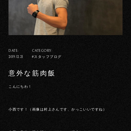
DATE:
CATEGORY:
#スタッフブログ
2019.12.21
意外な筋肉飯
こんにちわ！
小西です！（画像は村上さんです、かっこいいですね）