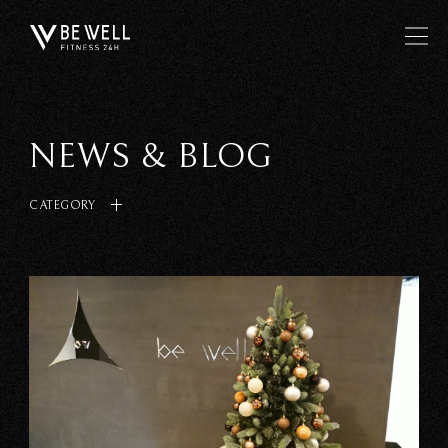
NEWS & BLOG
CATEGORY