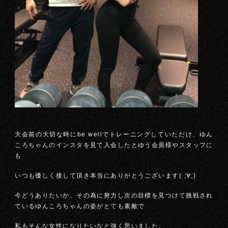
大会前の大切な時にbe wellでトレーニングしていただけ、ゆん
ころちゃんのインスタを見て入会したとゆう会員様やスタッフに
も
いつも優しく接して頂き本当にありがとうございます( ;∀;)
今どうありたいか、その為に努力し次の目標を見つけて挑戦され
ているゆんころちゃんの姿がとても素敵で
私もそんな女性になりたいなと強く思いました。