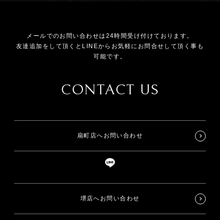
メールでのお問い合わせは24時間受け付けております。
友達追加をして頂くとLINEからお気軽にお問合せして頂く事も
可能です。
CONTACT US
扇町店へお問い合わせ
堺店へお問い合わせ