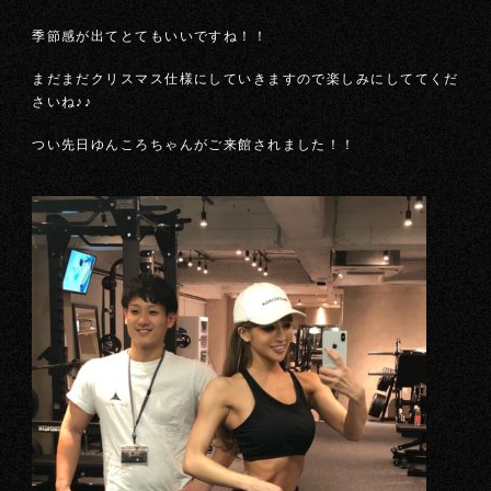
季節感が出てとてもいいですね！！
まだまだクリスマス仕様にしていきますので楽しみにしててくだ
さいね♪♪
つい先日ゆんころちゃんがご来館されました！！