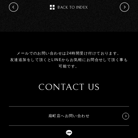
BACK TO INDEX
メールでのお問い合わせは24時間受け付けております。
友達追加をして頂くとLINEからお気軽にお問合せして頂く事も
可能です。
CONTACT US
扇町店へお問い合わせ