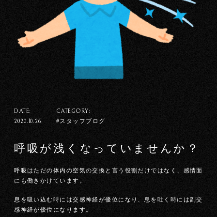
DATE:
CATEGORY:
#スタッフブログ
2020.10.26
呼吸が浅くなっていませんか？
呼吸はただの体内の空気の交換と言う役割だけではなく、感情面
にも働きかけています。
息を吸い込む時には交感神経が優位になり、息を吐く時には副交
感神経が優位になります。