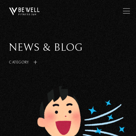
NEWS & BLOG
CATEGORY