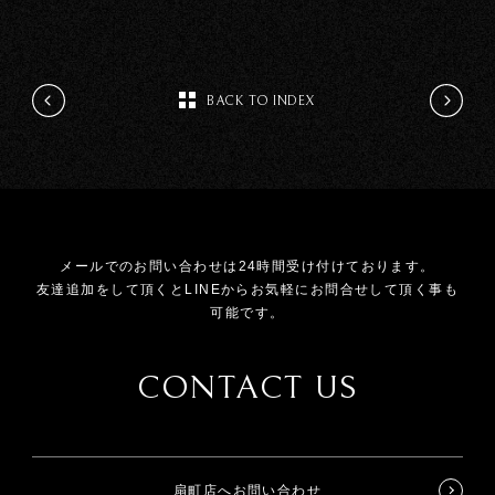
BACK TO INDEX
メールでのお問い合わせは24時間受け付けております。
友達追加をして頂くとLINEからお気軽にお問合せして頂く事も
可能です。
CONTACT US
扇町店へお問い合わせ