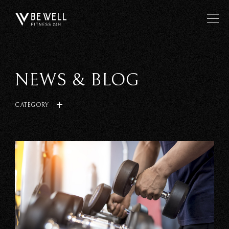
NEWS & BLOG
CATEGORY