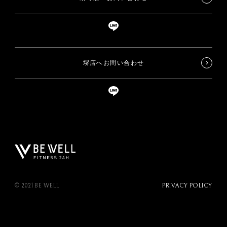
堺店へお問い合わせ
© 2021 BE WELL
PRIVACY POLICY