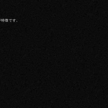
が特徴です。