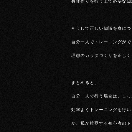
身体作りを行う上で必要な知
そうして正しい知識を身につ
自分一人でトレーニングがで
理想のカラダづくりを正しく
まとめると、
自分一人で行う場合は、しっ
効率よくトレーニングを行い
が、私が推奨する初心者のト