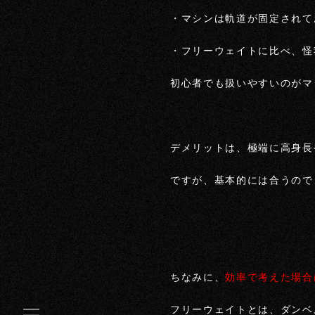
・マシンは軌道が固定されて
・フリーウェイトに比べ、怪
初心者でも扱いやすいのがマ
デメリットは、極端に高身長
ですが、基本的には合うので
ちなみに、
効率で考えた場合
フリーウェイトとは、ダンベ