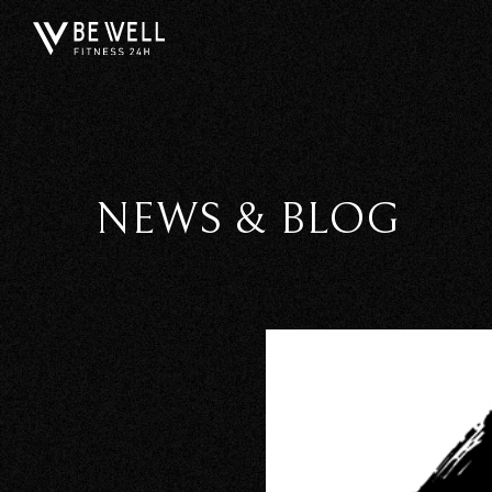
NEWS & BLOG