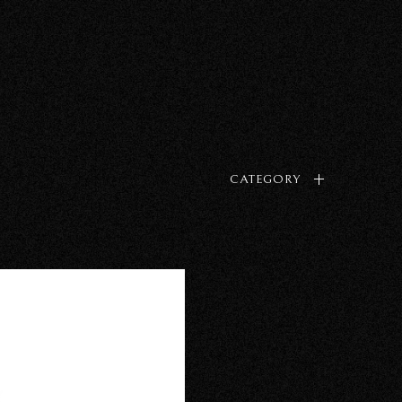
CATEGORY