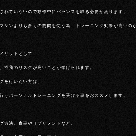
されていないので動作中にバランスを取る必要があります。
マシンよりも多くの筋肉を使う為、トレーニング効果が高いの
メリットとして、
、怪我のリスクが高いことが挙げられます。
グを行いたい方は、
行うパーソナルトレーニングを受ける事をおススメします。
グ方法、食事やサプリメントなど、