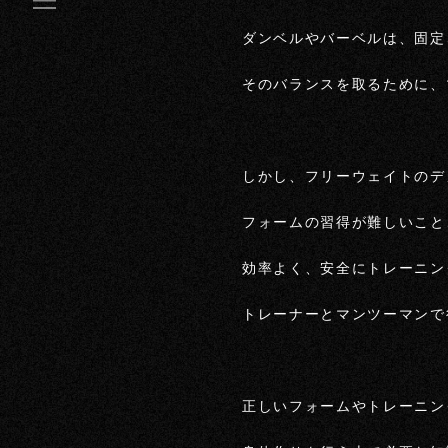
ダンベルやバーベルは、固定
そのバランスを取るために、
しかし、フリーウェイトのデ
フォームの習得が難しいこと
効率よく、安全にトレーニン
トレーナーとマンツーマンで
正しいフォームやトレーニン