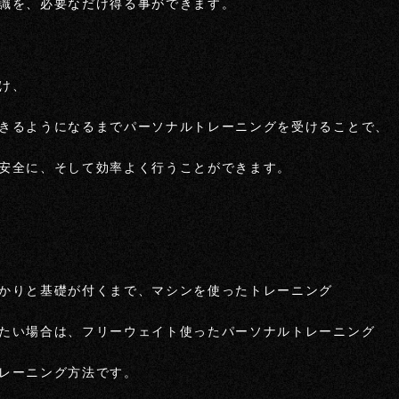
識を、必要なだけ得る事ができます。
け、
きるようになるまでパーソナルトレーニングを受けることで、
安全に、そして効率よく行うことができます。
かりと基礎が付くまで、マシンを使ったトレーニング
たい場合は、フリーウェイト使ったパーソナルトレーニング
レーニング方法です。