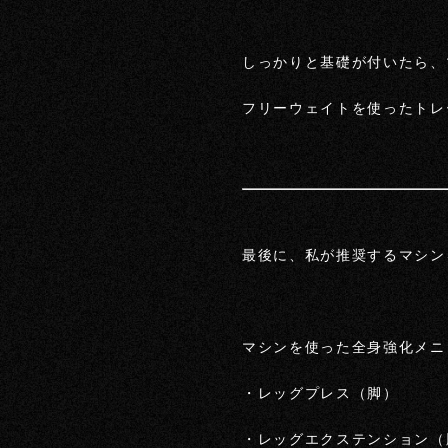
しっかりと基礎が付いたら、
フリーウェイトを使ったトレ
最後に、私が推奨するマシン
マシンを使った全身強化メニ
・レッグプレス（脚）
・レッグエクステンション（