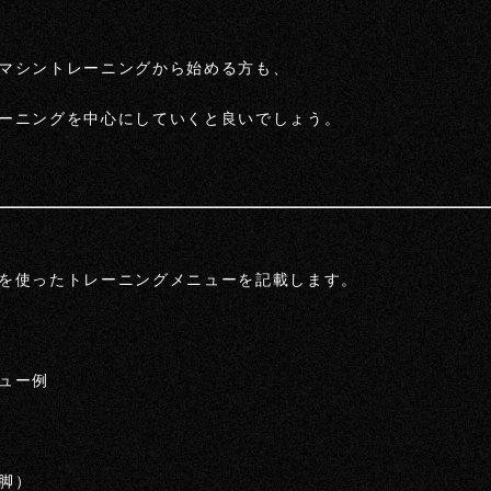
マシントレーニングから始める方も、
ーニングを中心にしていくと良いでしょう。
を使ったトレーニングメニューを記載します。
ュー例
脚）