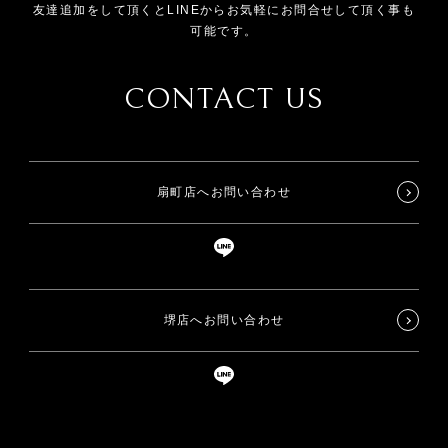
友達追加をして頂くとLINEからお気軽にお問合せして頂く事も
可能です。
CONTACT US
扇町店へお問い合わせ
堺店へお問い合わせ