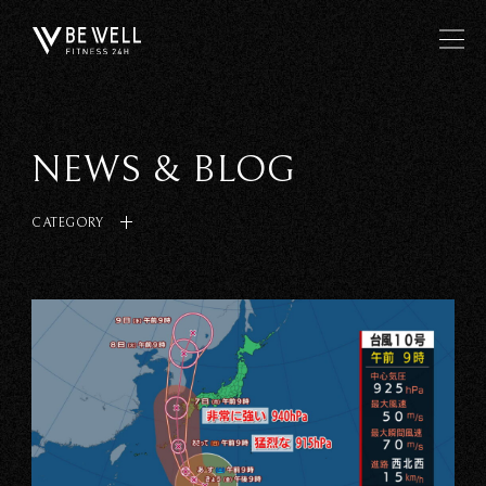
NEWS & BLOG
CATEGORY