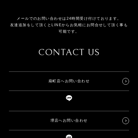
メールでのお問い合わせは24時間受け付けております。
友達追加をして頂くとLINEからお気軽にお問合せして頂く事も
可能です。
CONTACT US
扇町店へお問い合わせ
堺店へお問い合わせ