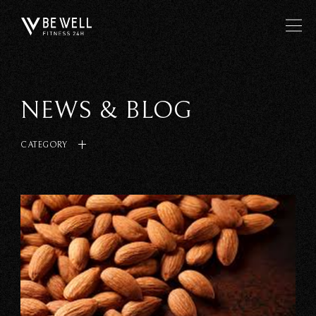
NEWS & BLOG
CATEGORY