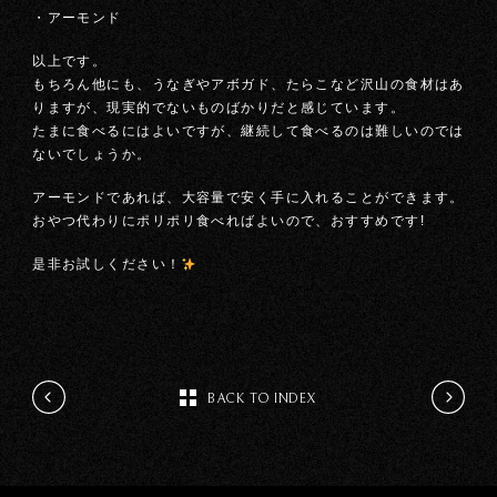
・アーモンド
以上です。
もちろん他にも、うなぎやアボガド、たらこなど沢山の食材はあ
りますが、現実的でないものばかりだと感じています。
たまに食べるにはよいですが、継続して食べるのは難しいのでは
ないでしょうか。
アーモンドであれば、大容量で安く手に入れることができます。
おやつ代わりにポリポリ食べればよいので、おすすめです!
是非お試しください！
BACK TO INDEX