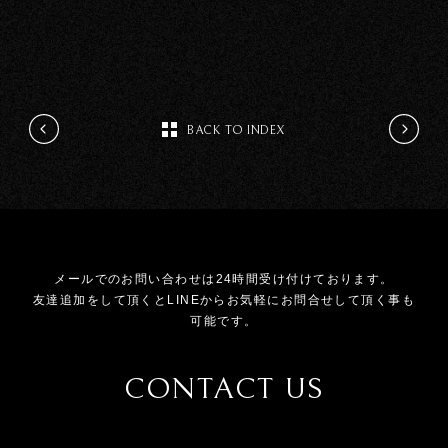
BACK TO INDEX
メールでのお問い合わせは24時間受け付けております。
友達追加をして頂くとLINEからお気軽にお問合せして頂く事も
可能です。
CONTACT US