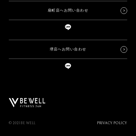
扇町店へお問い合わせ
堺店へお問い合わせ
© 2021 BE WELL
PRIVACY POLICY