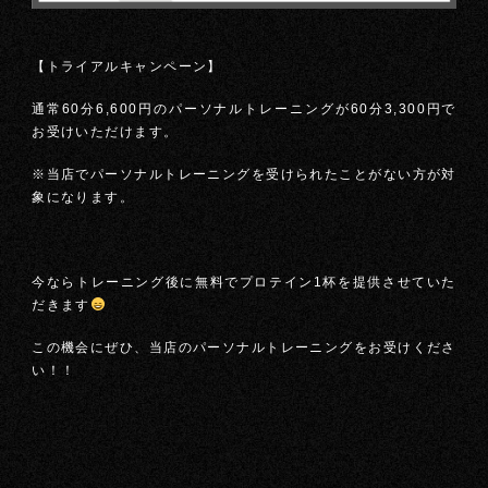
【トライアルキャンペーン】
通常60分6,600円のパーソナルトレーニングが60分3,300円で
お受けいただけます。
※当店でパーソナルトレーニングを受けられたことがない方が対
象になります。
今ならトレーニング後に無料でプロテイン1杯を提供させていた
だきます
この機会にぜひ、当店のパーソナルトレーニングをお受けくださ
い！！