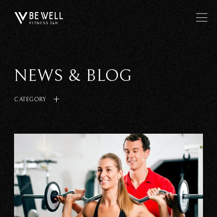
NEWS & BLOG
CATEGORY