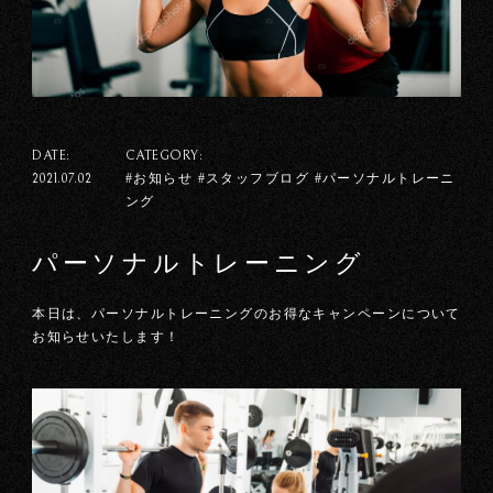
DATE:
CATEGORY:
#お知らせ #スタッフブログ #パーソナルトレーニ
2021.07.02
ング
パーソナルトレーニング
本日は、パーソナルトレーニングのお得なキャンペーンについて
お知らせいたします！