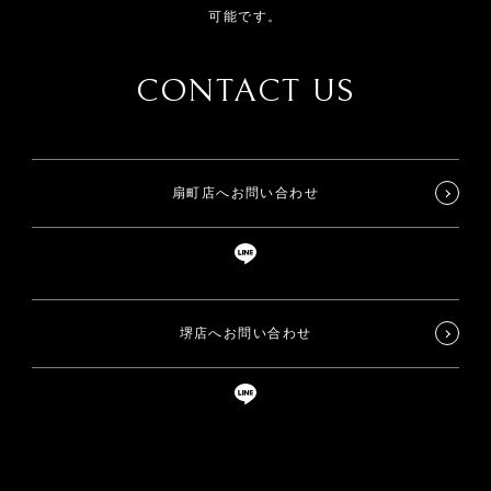
可能です。
CONTACT US
扇町店へお問い合わせ
堺店へお問い合わせ