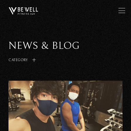
NEWS & BLOG
CATEGORY