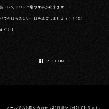
筋トレでドバドバ増やす事が出来ます！！
バで今日も楽しい一日を過ごしましょう！！(笑)
ます！！
BACK TO INDEX
メールでのお問い合わせは24時間受け付けております。