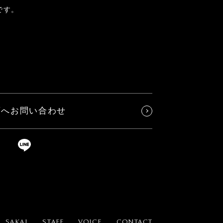
です。
店へお問い合わせ
SAKAI
STAFF
VOICE
CONTACT