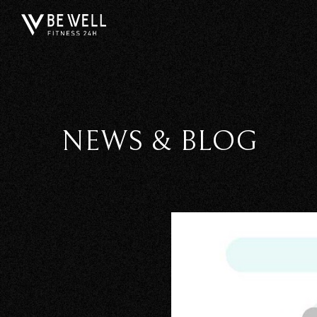
NEWS & BLOG