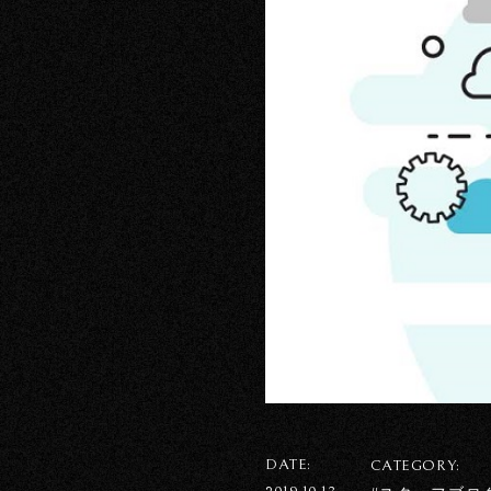
DATE:
CATEGORY: