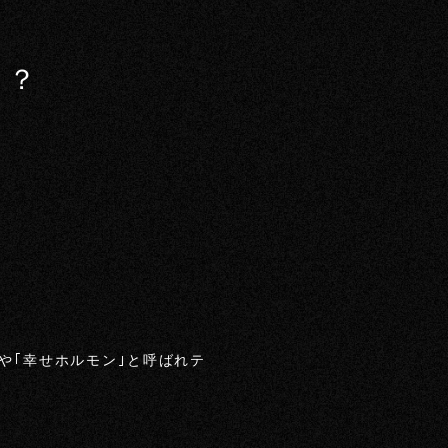
？？
や｢幸せホルモン｣と呼ばれテ