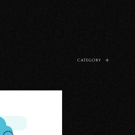
CATEGORY