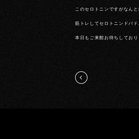
このセロトニンですがなんと
筋トレしてセロトニンドバド
本日もご来館お待ちしており