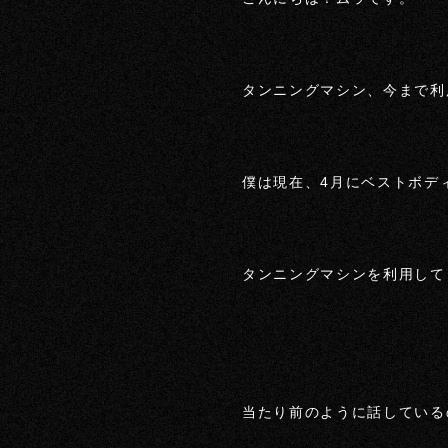
タンニングマシン、今まで利
僕は現在、4月にベストボデ
タンニングマシンを利用して
当たり前のように話している