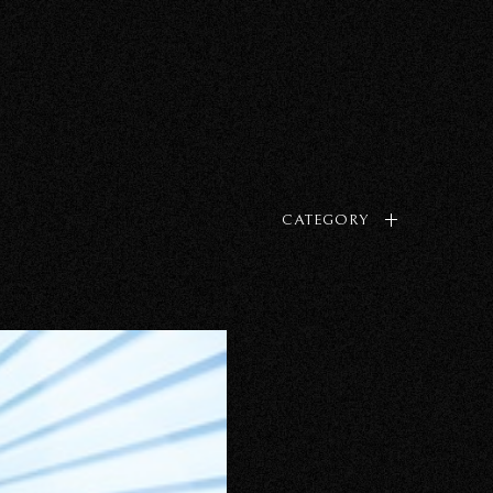
CATEGORY