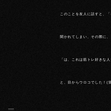
このことを友人に話すと、「
聞かれてしまい、その際に、
「は、これは筋トレ好きな人
と、目からウロコでした！(笑