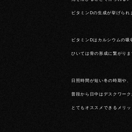
ビタミンDの生成が挙げられ
ビタミンDはカルシウムの吸
ひいては骨の形成に繋がりま
日照時間が短い冬の時期や、
普段から日中はデスクワーク
とてもオススメできるメリッ