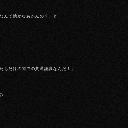
なんで焼かなあかんの？」と
たちだけの間での共通認識なんだ！」
)