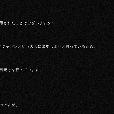
用されたことはございますか？
ィジャパンという大会に出場しようと思っているため、
日焼けを行っています。
のですが、