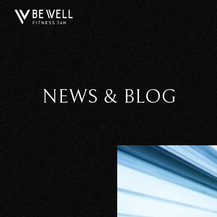
NEWS & BLOG