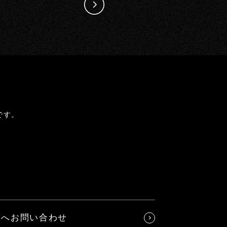
です。
店へお問い合わせ