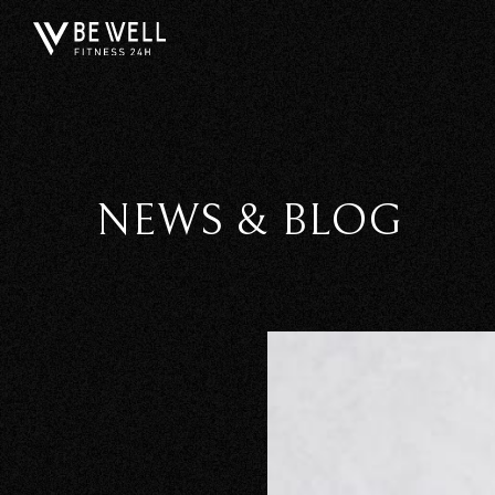
NEWS & BLOG