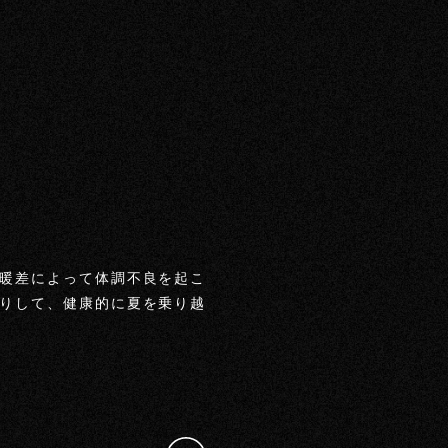
暖差によって体調不良を起こ
りして、健康的に夏を乗り越