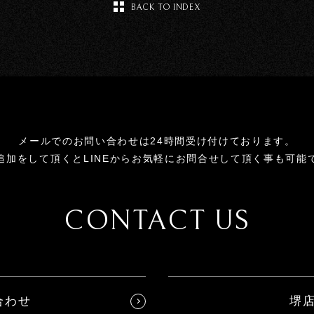
BACK TO INDEX
メールでのお問い合わせは24時間受け付けております。
追加をして頂くとLINEからお気軽にお問合せして頂く事も可能
CONTACT US
合わせ
堺