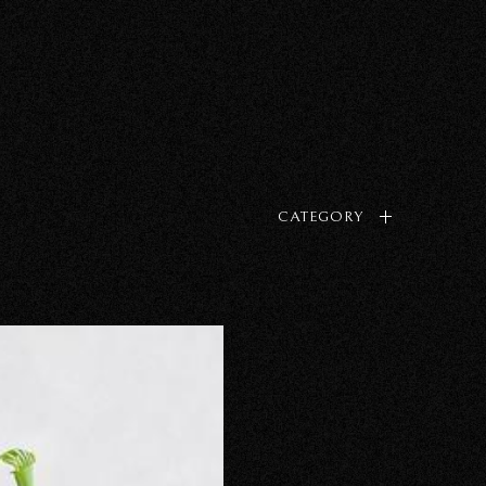
CATEGORY