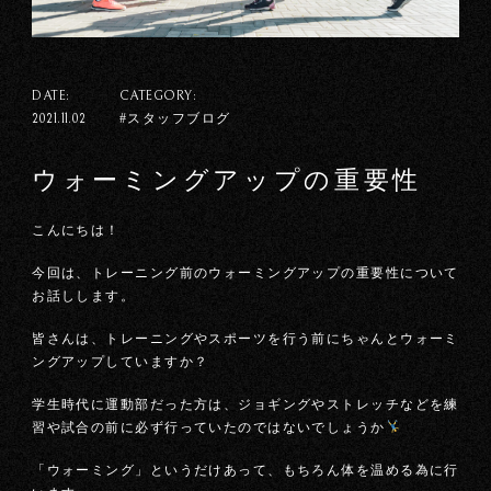
DATE:
CATEGORY:
#スタッフブログ
2021.11.02
ウォーミングアップの重要性
こんにちは！
今回は、トレーニング前のウォーミングアップの重要性について
お話しします。
皆さんは、トレーニングやスポーツを行う前にちゃんとウォーミ
ングアップしていますか？
学生時代に運動部だった方は、ジョギングやストレッチなどを練
習や試合の前に必ず行っていたのではないでしょうか
「ウォーミング」というだけあって、もちろん体を温める為に行