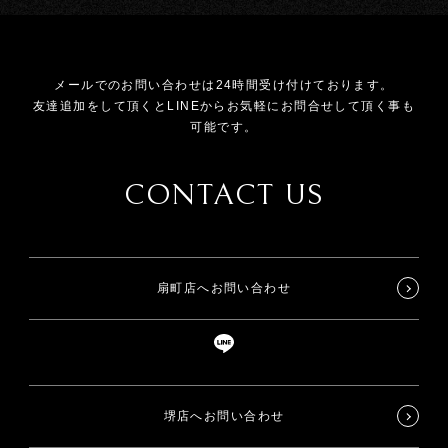
メールでのお問い合わせは24時間受け付けております。
友達追加をして頂くとLINEからお気軽にお問合せして頂く事も
可能です。
CONTACT US
扇町店へお問い合わせ
堺店へお問い合わせ