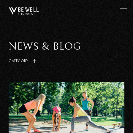
NEWS & BLOG
CATEGORY