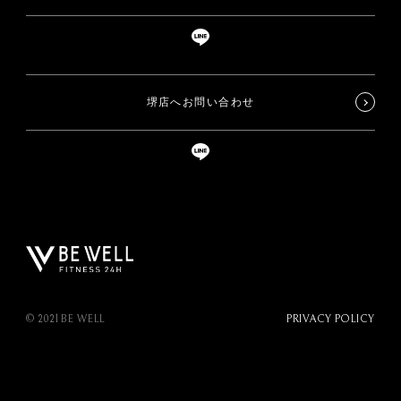
堺店へお問い合わせ
© 2021 BE WELL
PRIVACY POLICY