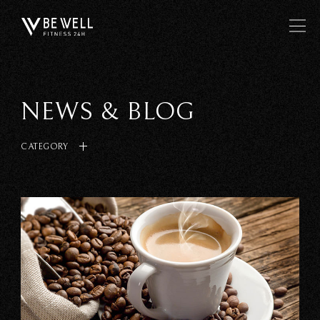
NEWS & BLOG
CATEGORY