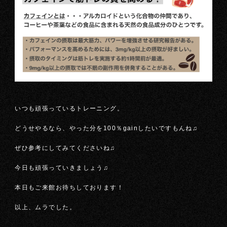
いつも頑張っているトレーニング。
どうせやるなら、やった分を100％gainしたいですもんね♫
ぜひ参考にしてみてくださいね♫
今日も頑張っていきましょう♫
本日もご来館お待ちしております！
以上、ムラでした。