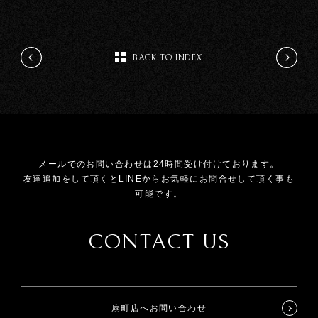
BACK TO INDEX
メールでのお問い合わせは24時間受け付けております。
友達追加をして頂くとLINEからお気軽にお問合せして頂く事も
可能です。
CONTACT US
扇町店へお問い合わせ