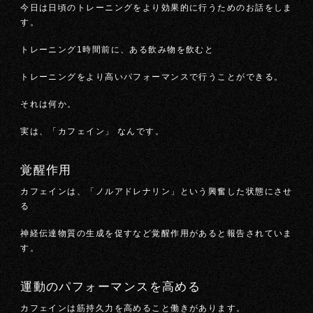
今日は日頃のトレーニングをより効果的に行うためのお話をしま
す。
トレーニング1時間前に、ある飲み物を飲むと
トレーニングをより高いパフォーマンスで行うことができる。
それは何か。
実は、「カフェイン」 なんです。
覚醒作用
カフェインは、「ノルアドレナリン」という興奮した状態にさせ
る
神経伝達物質の生成を促すなど覚醒作用があると報告されていま
す。
運動のパフォーマンスを高める
カフェインは筋持久力を高めること働きがあります。