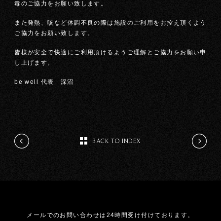
毒のご協力をお願い致します。
また発熱、咳など体調不良の際は施設のご利用をお控え頂くよう
ご協力をお願い致します。
皆様が安全で快適にご利用頂けるようご理解とご協力をお願い申
し上げます。
be well 代表 深沼
BACK TO INDEX
メールでのお問い合わせは24時間受け付けております。