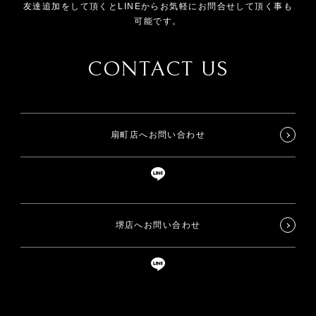
友達追加をして頂くとLINEからお気軽にお問合せして頂く事も
可能です。
CONTACT US
扇町店へお問い合わせ
堺店へお問い合わせ