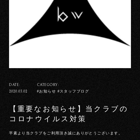
DATE:
CATEGORY:
#お知らせ #スタッフブログ
2020.03.02
【重要なお知らせ】当クラブの
コロナウイルス対策
平素より当クラブをご利用頂き誠にありがとうございます。