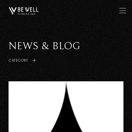
NEWS & BLOG
CATEGORY