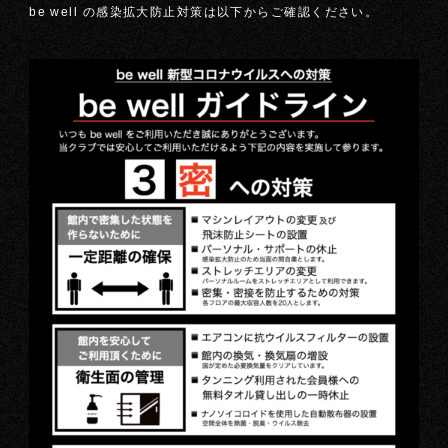
be well の感染拡大防止対策は以下からご確認ください。