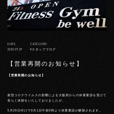
DATE:
CATEGORY:
#スタッフブログ
2020.05.29
【営業再開のお知らせ】
【営業再開のお知らせ】
新型コロナウイルスの影響による大阪府からの休業要請を受けて
長らく休館をいたしておりましたが、
5月28日付けで6月1日午前0時より休業要請が解除されます。