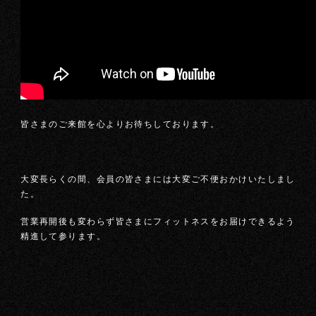
皆さまのご来館を心よりお待ちしております。
大変長らくの間、会員の皆さまには大変ご不便おかけいたしまし
た。
営業再開後も変わらず皆さまにフィットネスをお届けできるよう
精進して参ります。