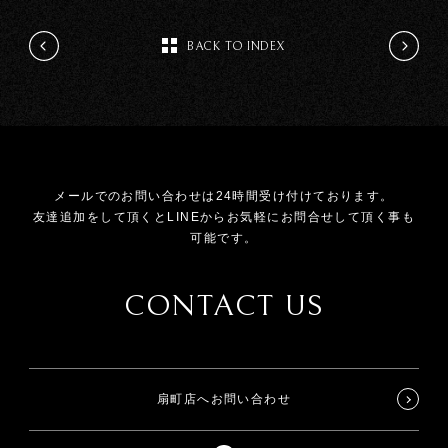
BACK TO INDEX
メールでのお問い合わせは24時間受け付けております。
友達追加をして頂くとLINEからお気軽にお問合せして頂く事も
可能です。
CONTACT US
扇町店へお問い合わせ