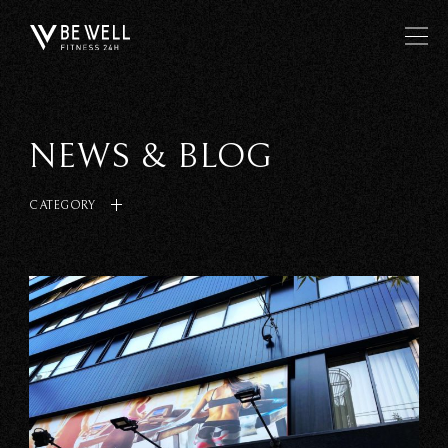
NEWS & BLOG
CATEGORY