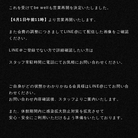
これを受けてbe wellも営業再開を決定いたしました。
【6月1日午前11時】
より営業再開いたします。
また会費の調整につきましてLINE@にて配信した画像をご確認
ください。
LINE＠ご登録でない方で詳細確認したい方は
スタッフ常駐時間に電話にてお気軽にお問い合わせください。
ご自身がどの状態かわかりかねる会員様はLINE@にてお問い合
わせください。
お問い合わせ内容確認後、スタッフよりご案内いたします。
また、休館期間内に感染拡大防止対策を拡充させて
安心・安全にご利用いただけるよう準備をいたしております。