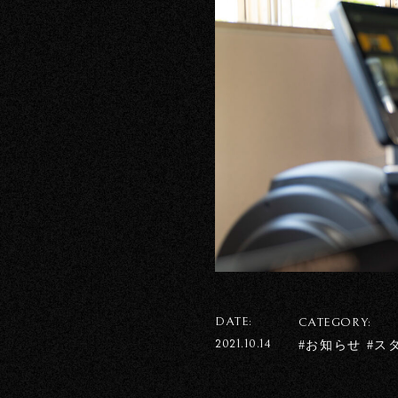
DATE:
CATEGORY:
2021.10.14
#お知らせ #ス