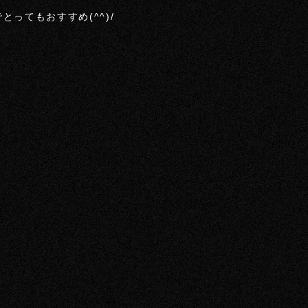
ってもおすすめ(^^)/