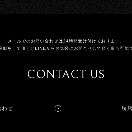
メールでのお問い合わせは24時間受け付けております。
追加をして頂くとLINEからお気軽にお問合せして頂く事も可能
CONTACT US
合わせ
堺