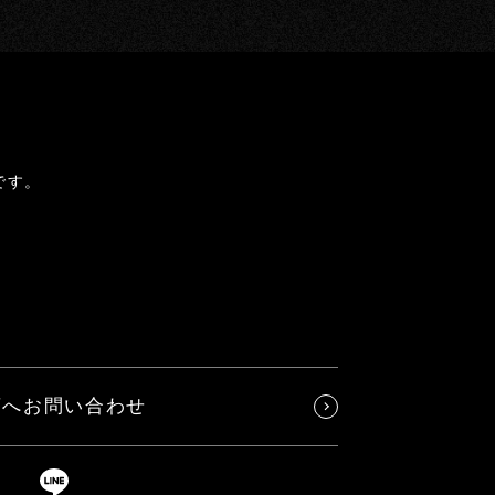
です。
店へお問い合わせ