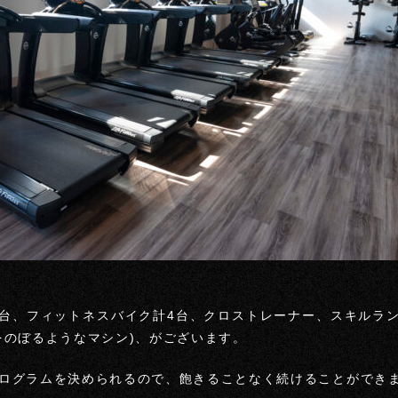
5台、フィットネスバイク計4台、クロストレーナー、スキルラン
をのぼるようなマシン)、がございます。
ログラムを決められるので、飽きることなく続けることができま