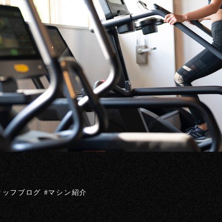
タッフブログ #マシン紹介