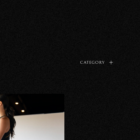
CATEGORY