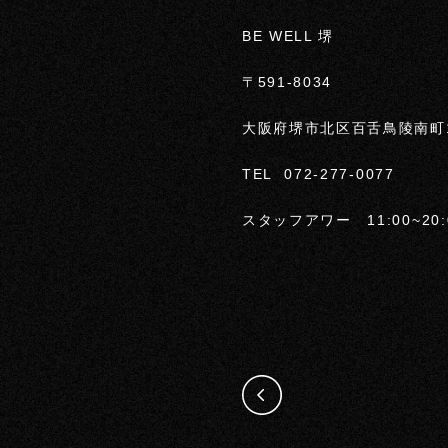
BE WELL 堺
〒591-8034
大阪府堺市北区百舌鳥陵南町1-
TEL 072-277-0077
スタッフアワー 11:00~20: