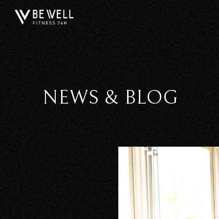
NEWS & BLOG