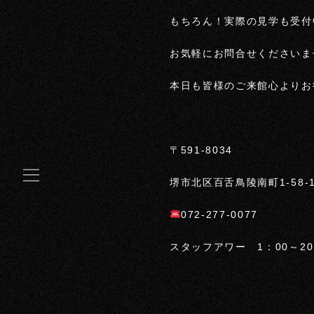
もちろん！実際の見学も受付
お気軽にお問合せくださいま
本日も皆様のご来館心よりお
〒591-8034
堺市北区百舌鳥陵南町1-58-1
072-277-0077
スタッフアワー 1：00～20