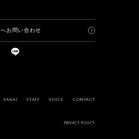
店へお問い合わせ
SAKAI
STAFF
VOICE
CONTACT
PRIVACY POLICY