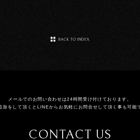
BACK TO INDEX
メールでのお問い合わせは24時間受け付けております。
追加をして頂くとLINEからお気軽にお問合せして頂く事も可能
CONTACT US