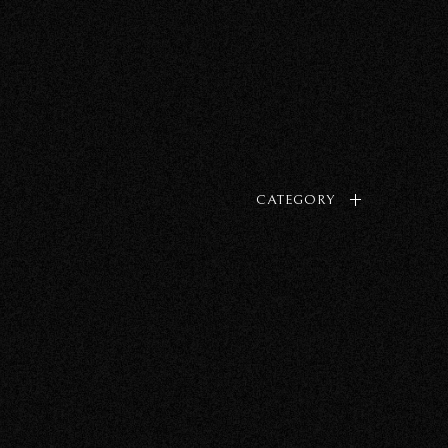
CATEGORY