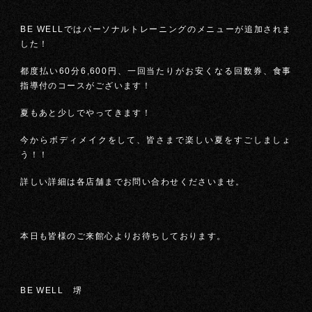
BE WELLではパーソナルトレーニングのメニューが追加されま
した！
都度払い60分6,600円、一回当たりがお安くなる回数券、食事
指導付のコースがございます！
夏もあと少しでやってきます！
今からボディメイクをして、皆さまで楽しい夏をすごしましょ
う！！
詳しい詳細は各店舗までお問い合わせくださいませ。
本日も皆様のご来館心よりお待ちしております。
BE WELL 堺