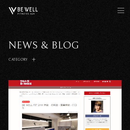
NEWS & BLOG
CATEGORY