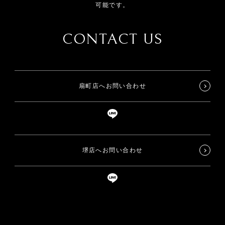
可能です。
CONTACT US
扇町店へお問い合わせ
堺店へお問い合わせ