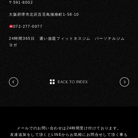
〒591-8002
大阪府堺市北区百舌鳥陵南町1-58-10
072-277-0077
24時間365日 通い放題フィットネスジム パーソナルジム
ヨガ
BACK TO INDEX
メールでのお問い合わせは24時間受け付けております。
友達追加をして頂くとLINEからお気軽にお問合せして頂く事も