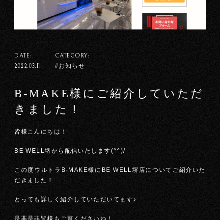
DATE:
CATEGORY:
#お知らせ
2022.03.11
B-MAKE様にご紹介していただ
きました！
皆様こんにちは！
BE WELL堺から配信いたします(^^)/
この度ウルトラB-MAKE様にBE WELL堺店についてご紹介いた
だきました！
とっても詳しく紹介していただいてます♪
是非是非皆様もご覧くださいね！