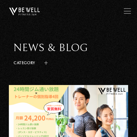
NEWS & BLOG
CATEGORY