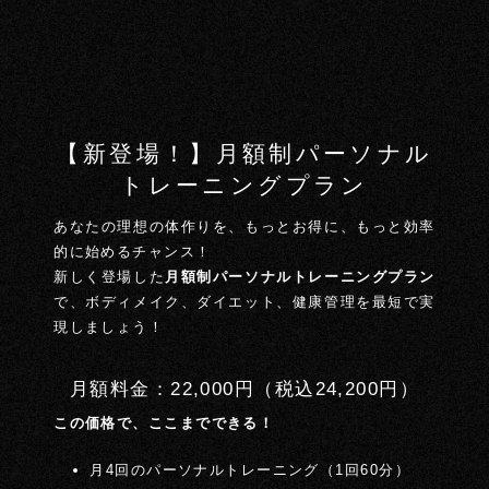
【新登場！】月額制パーソナル
トレーニングプラン
あなたの理想の体作りを、もっとお得に、もっと効率
的に始めるチャンス！
新しく登場した
月額制パーソナルトレーニングプラン
で、ボディメイク、ダイエット、健康管理を最短で実
現しましょう！
月額料金：22,000円（税込24,200円）
この価格で、ここまでできる！
月4回のパーソナルトレーニング（1回60分）