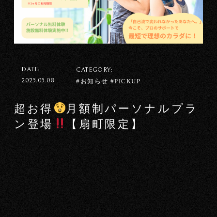
DATE:
CATEGORY:
2025.05.08
#お知らせ #PICKUP
超お得
月額制パーソナルプラ
ン登場
【扇町限定】