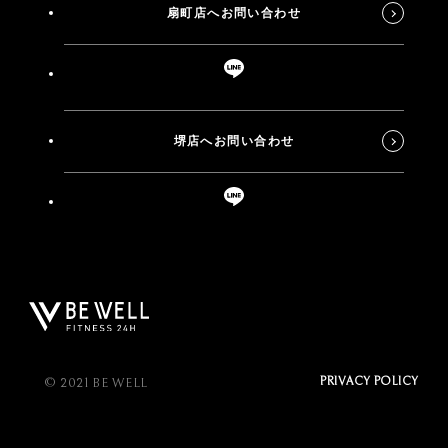
扇町店へお問い合わせ
堺店へお問い合わせ
PRIVACY POLICY
© 2021 BE WELL