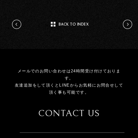
BACK TO INDEX
メールでのお問い合わせは24時間受け付けておりま
す。
友達追加をして頂くとLINEからお気軽にお問合せして
頂く事も可能です。
CONTACT US