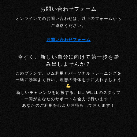
お問い合わせフォーム
オンラインでのお問い合わせは、以下のフォームから
ご連絡ください。
お問い合わせフォーム
今すぐ、新しい自分に向けて第一歩を踏
み出しませんか？
このプランで、ジム利用とパーソナルトレーニングを
一緒に効率よく行い、理想の身体を手に入れましょう
新しいチャレンジを応援する、BE WELLのスタッフ
一同があなたのサポートを全力で行います！
あなたのご利用を心よりお待ちしております！