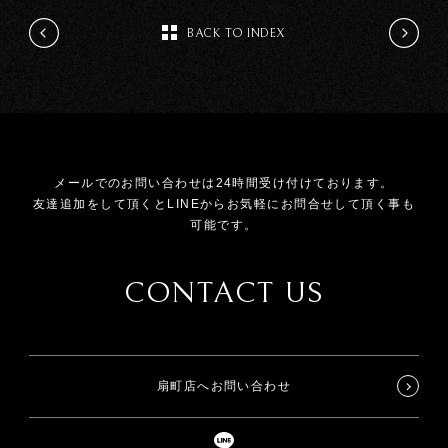
BACK TO INDEX
メールでのお問い合わせは24時間受け付けております。
友達追加をして頂くとLINEからお気軽にお問合せして頂く事も
可能です。
CONTACT US
扇町店へお問い合わせ