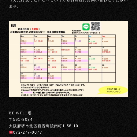
ヨガだけ受けたいな～という方もお気軽にお問い合わせください
ませ。
BE WELL堺
〒591-8034
大阪府堺市北区百舌鳥陵南町1-58-10
072-277-0077