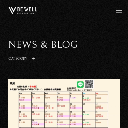
NEWS & BLOG
CATEGORY