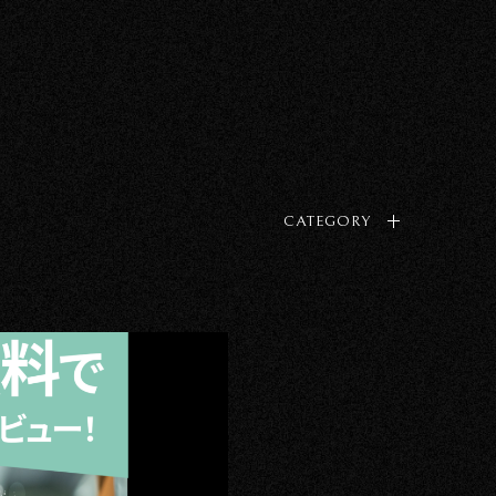
CATEGORY