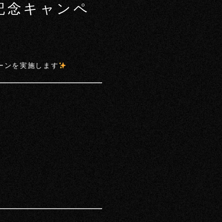
年記念キャンペ
ーンを実施します