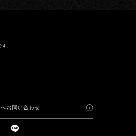
です。
店へお問い合わせ