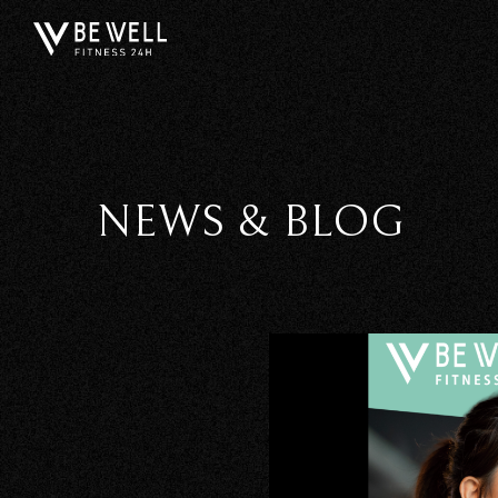
NEWS & BLOG