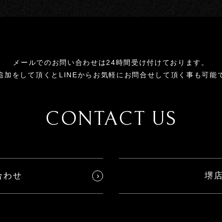
メールでのお問い合わせは24時間受け付けております。
追加をして頂くとLINEからお気軽にお問合せして頂く事も可能
CONTACT US
合わせ
堺