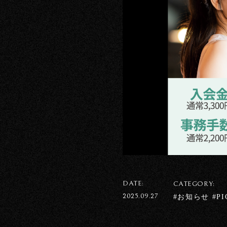
DATE:
CATEGORY:
2025.09.27
#お知らせ #PI