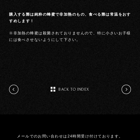
購入する際は純粋の蜂蜜で非加熱のもの、食べる際は常温をおす
すめします！
※非加熱の蜂蜜は殺菌されておりませんので、特に小さいお子様
には食べさせないようにして下さい。
BACK TO INDEX
メールでのお問い合わせは24時間受け付けております。