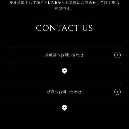
友達追加をして頂くとLINEからお気軽にお問合せして頂く事も
可能です。
CONTACT US
扇町店へお問い合わせ
堺店へお問い合わせ