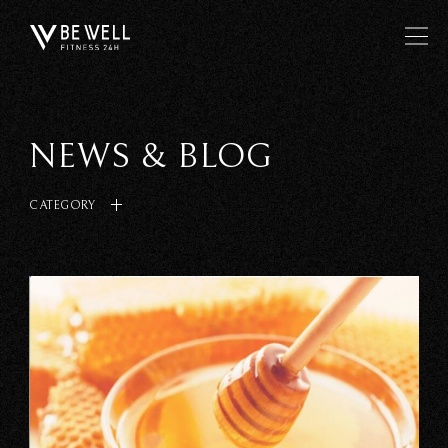
NEWS & BLOG
CATEGORY