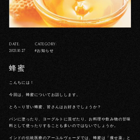
DATE:
CATEGORY:
#お知らせ
2021.10.27
蜂蜜
こんちには！
今回は、蜂蜜についてお話しします。
とろ～り甘い蜂蜜、皆さんはお好きでしょうか？
パンに塗ったり、ヨーグルトに混ぜたり、お料理や飲み物の甘味
料として使ったりすることも多いのではないでしょうか。
インドの伝統医療のアーユルヴェーダでは、蜂蜜は「痩せ薬」と