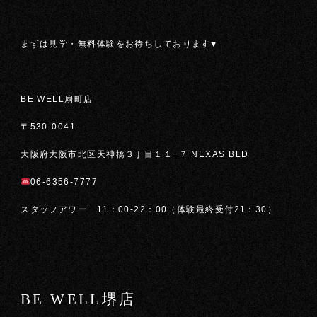
まずは見学・無料体験をお待ちしております♥
BE WELL扇町店
〒530-0041
大阪府大阪市北区天神橋３丁目１１−７ NEXAS BLD
06-6356-7777
スタッフアワー 11：00-22：00（体験最終受付21：30）
BE WELL堺店