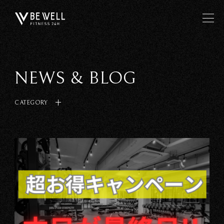
NEWS & BLOG
CATEGORY