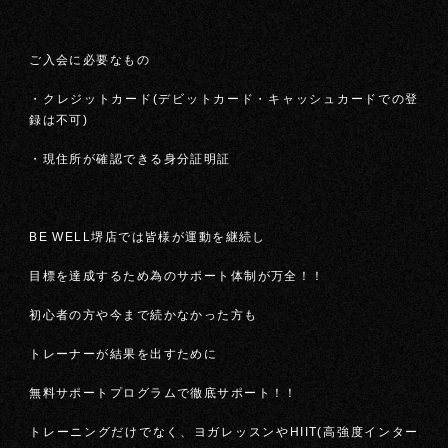
ご入会に必要なもの
・クレジットカード(デビットカード・キャッシュカードでの登
録は不可)
・現住所が確認できる身分証明証
BE WELL堺店では皆様が運動を継続し
目標を達成するため為のサポート体制が万全！！
初心者の方や今まで続かなかった方も
トレーナーが結果を出すために
無料サポートプログラムで徹底サポート！！
トレーニングだけでなく、ヨガレッスンやHIIT(高強度インター