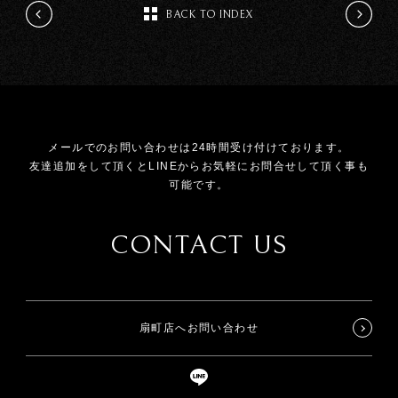
BACK TO INDEX
メールでのお問い合わせは24時間受け付けております。
友達追加をして頂くとLINEからお気軽にお問合せして頂く事も
可能です。
CONTACT US
扇町店へお問い合わせ