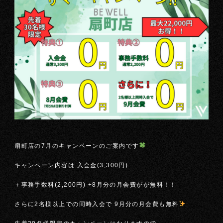
扇町店の7月のキャンペーンのご案内です
キャンペーン内容は 入会金(3,300円)
＋事務手数料(2,200円) +8月分の月会費がが無料！！
さらに2名様以上での同時入会で 9月分の月会費も無料