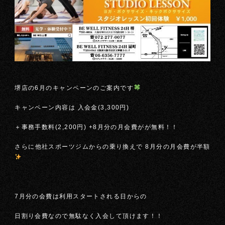
堺店の6月のキャンペーンのご案内です
キャンペーン内容は 入会金(3,300円)
＋事務手数料(2,200円) +8月分の月会費がが無料！！
さらに他社スポーツジムからの乗り換えで 8月分の月会費が半額
7月分の会費は利用スタートされる日からの
日割り会費なので無駄なく入会して頂けます！！