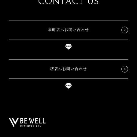
CONTACT US
扇町店へお問い合わせ
堺店へお問い合わせ