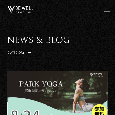
NEWS & BLOG
CATEGORY