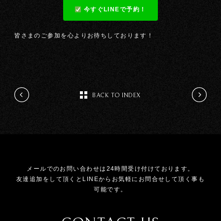
今すぐLINEで予約！
皆さまのご参加を心よりお待ちしております！
BACK TO INDEX
メールでのお問い合わせは24時間受け付けております。
友達追加をして頂くとLINEからお気軽にお問合せして頂く事も
可能です。