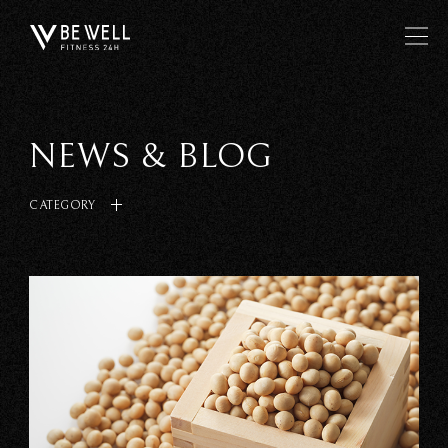
NEWS & BLOG
CATEGORY