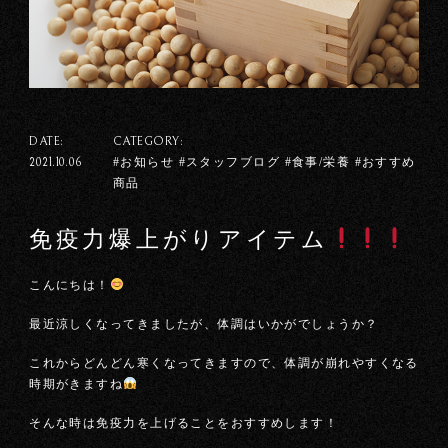
DATE:
CATEGORY:
#お知らせ #スタッフブログ #食事/栄養 #おすすめ
2021.10.06
商品
免疫力爆上がりアイテム
こんにちは！
最近涼しくなってきましたが、体調はいかがでしょうか？
これからどんどん寒くなってきますので、体調が崩れやすくなる
時期がきますね
そんな時は免疫力を上げることをおすすめします！