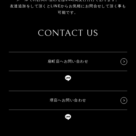
友達追加をして頂くとLINEからお気軽にお問合せして頂く事も
可能です。
CONTACT US
扇町店へお問い合わせ
堺店へお問い合わせ