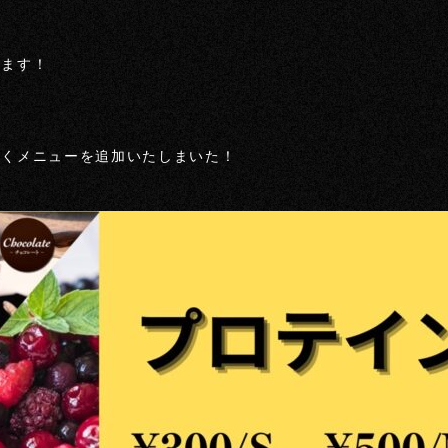
します！
新しくメニューを追加いたしまいた！