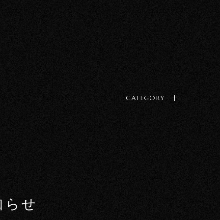
CATEGORY
知らせ