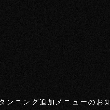
タンニング追加メニューのお