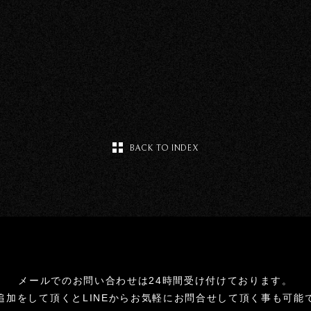
BACK TO INDEX
メールでのお問い合わせは24時間受け付けております。
追加をして頂くとLINEからお気軽にお問合せして頂く事も可能