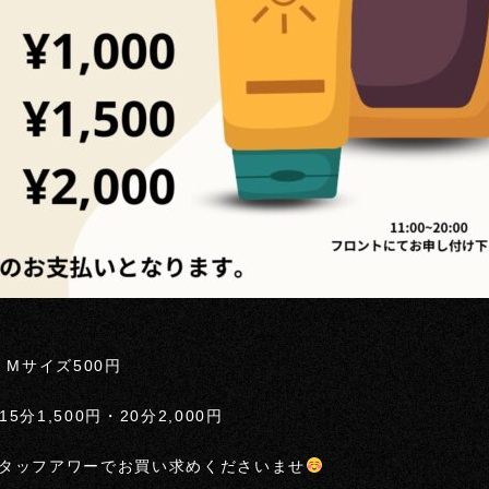
・Mサイズ500円
5分1,500円・20分2,000円
タッフアワーでお買い求めくださいませ