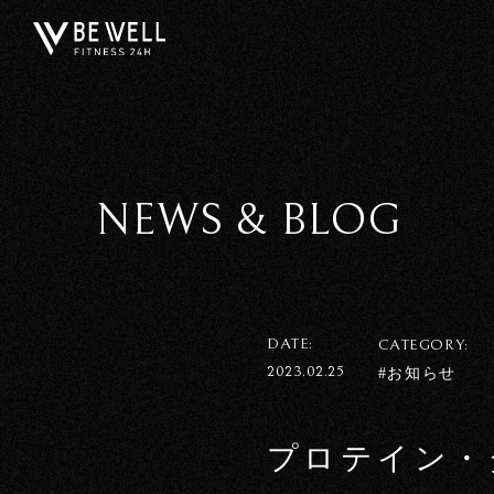
NEWS & BLOG
DATE:
CATEGORY:
2023.02.25
#お知らせ
プロテイン・