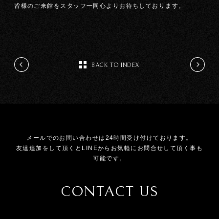
皆様のご来館をスタッフ一同心よりお待ちしております。
BACK TO INDEX
メールでのお問い合わせは24時間受け付けております。
友達追加をして頂くとLINEからお気軽にお問合せして頂く事も
可能です。
CONTACT US