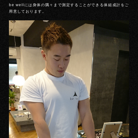
be wellには身体の隅々まで測定することができる体組成計をご
用意しております。