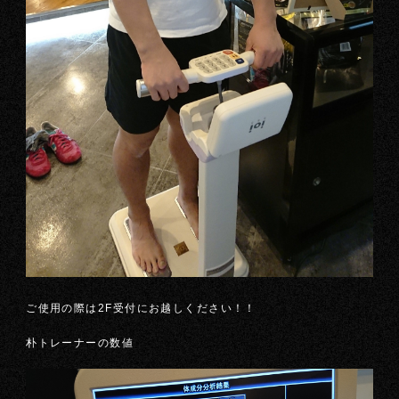
ご使用の際は2F受付にお越しください！！
朴トレーナーの数値