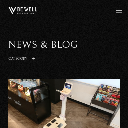
NEWS & BLOG
CATEGORY