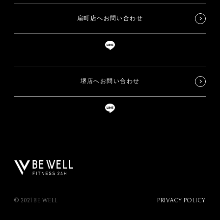
扇町店へお問い合わせ
堺店へお問い合わせ
© 2021 BE WELL
PRIVACY POLICY