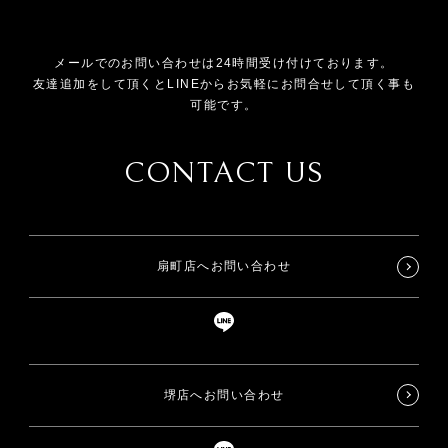
メールでのお問い合わせは24時間受け付けております。
友達追加をして頂くとLINEからお気軽にお問合せして頂く事も
可能です。
CONTACT US
扇町店へお問い合わせ
堺店へお問い合わせ