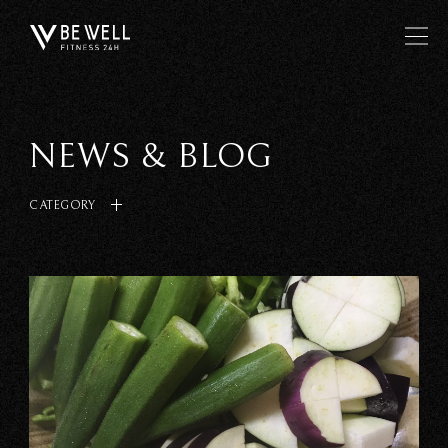
NEWS & BLOG
CATEGORY